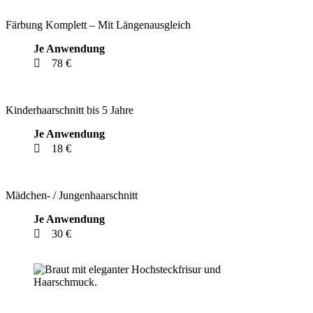
Färbung Komplett – Mit Längenausgleich
Je Anwendung
78 €
Kinderhaarschnitt bis 5 Jahre
Je Anwendung
18 €
Mädchen- / Jungenhaarschnitt
Je Anwendung
30 €