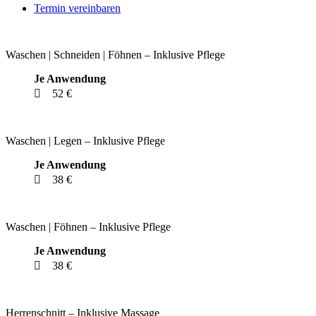
Termin vereinbaren
Waschen | Schneiden | Föhnen – Inklusive Pflege
Je Anwendung
52 €
Waschen | Legen – Inklusive Pflege
Je Anwendung
38 €
Waschen | Föhnen – Inklusive Pflege
Je Anwendung
38 €
Herrenschnitt – Inklusive Massage