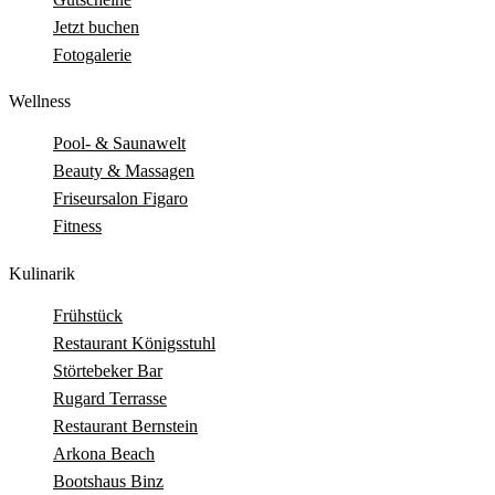
Jetzt buchen
Fotogalerie
Wellness
Pool- & Saunawelt
Beauty & Massagen
Friseursalon Figaro
Fitness
Kulinarik
Frühstück
Restaurant Königsstuhl
Störtebeker Bar
Rugard Terrasse
Restaurant Bernstein
Arkona Beach
Bootshaus Binz