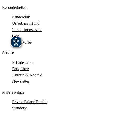
Besonderheiten
Kinderclub
Urlaub mit Hund
Limousinenservice
Golf
Strandkörbe
Service
E-Ladestation
Parkplätze
Anreise & Kontakt
Newsletter
Private Palace
Private Palace Familie
Standorte