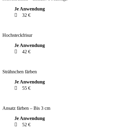
Je Anwendung
32 €
Hochsteckfrisur
Je Anwendung
42 €
Strähnchen färben
Je Anwendung
55 €
Ansatz färben – Bis 3 cm
Je Anwendung
52 €