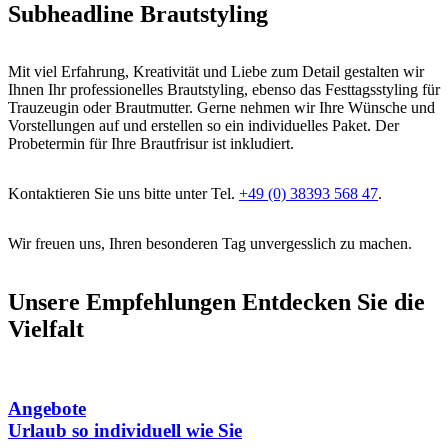
Subheadline
Brautstyling
Mit viel Erfahrung, Kreativität und Liebe zum Detail gestalten wir
Ihnen Ihr professionelles Brautstyling, ebenso das Festtagsstyling für
Trauzeugin oder Brautmutter. Gerne nehmen wir Ihre Wünsche und
Vorstellungen auf und erstellen so ein individuelles Paket. Der
Probetermin für Ihre Brautfrisur ist inkludiert.
Kontaktieren Sie uns bitte unter Tel.
+49 (0) 38393 568 47
.
Wir freuen uns, Ihren besonderen Tag unvergesslich zu machen.
Unsere Empfehlungen
Entdecken Sie die
Vielfalt
Angebote
Urlaub so individuell wie Sie