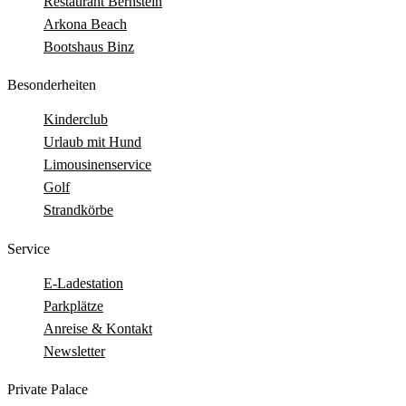
Restaurant Bernstein
Arkona Beach
Bootshaus Binz
Besonderheiten
Kinderclub
Urlaub mit Hund
Limousinenservice
Golf
Strandkörbe
Service
E-Ladestation
Parkplätze
Anreise & Kontakt
Newsletter
Private Palace