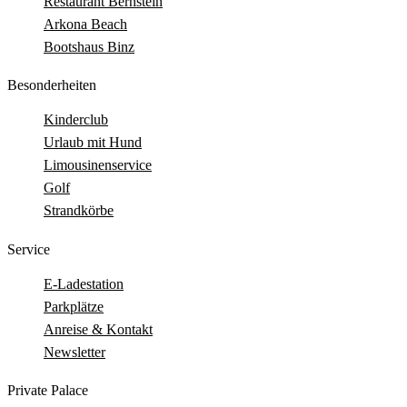
Restaurant Bernstein
Arkona Beach
Bootshaus Binz
Besonderheiten
Kinderclub
Urlaub mit Hund
Limousinenservice
Golf
Strandkörbe
Service
E-Ladestation
Parkplätze
Anreise & Kontakt
Newsletter
Private Palace