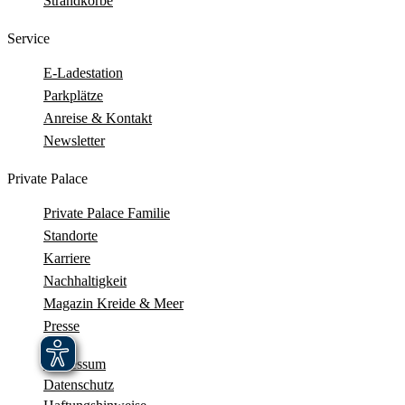
Strandkörbe
Service
E-Ladestation
Parkplätze
Anreise & Kontakt
Newsletter
Private Palace
Private Palace Familie
Standorte
Karriere
Nachhaltigkeit
Magazin Kreide & Meer
Presse
Impressum
Datenschutz