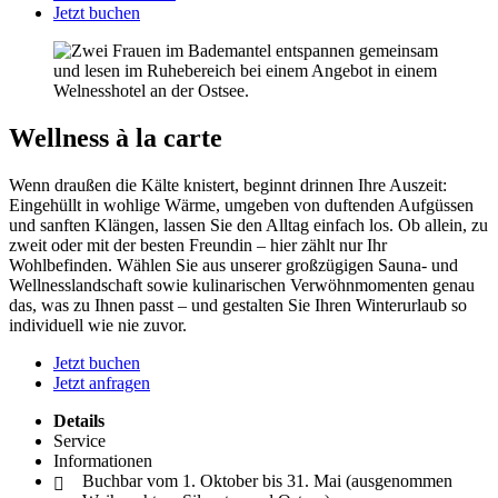
Jetzt buchen
Wellness à la carte
Wenn draußen die Kälte knistert, beginnt drinnen Ihre Auszeit:
Eingehüllt in wohlige Wärme, umgeben von duftenden Aufgüssen
und sanften Klängen, lassen Sie den Alltag einfach los. Ob allein, zu
zweit oder mit der besten Freundin – hier zählt nur Ihr
Wohlbefinden. Wählen Sie aus unserer großzügigen Sauna- und
Wellnesslandschaft sowie kulinarischen Verwöhnmomenten genau
das, was zu Ihnen passt – und gestalten Sie Ihren Winterurlaub so
individuell wie nie zuvor.
Jetzt buchen
Jetzt anfragen
Details
Service
Informationen
Buchbar vom 1. Oktober bis 31. Mai (ausgenommen